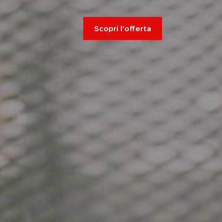
Scopri l'offerta