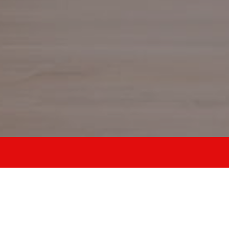
allena stabilità