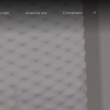
Login
Acquista ora
Contattami