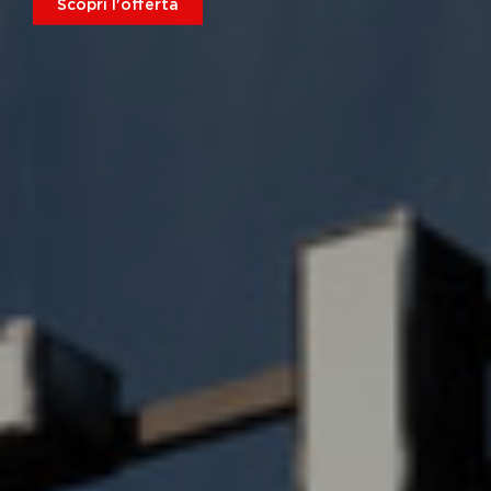
Scopri l'offerta