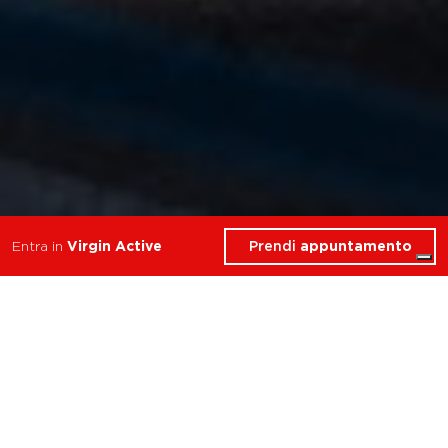
Prendi
appuntamento
Entra in
Virgin Active