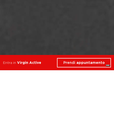
Prendi
appuntamento
Entra in
Virgin Active