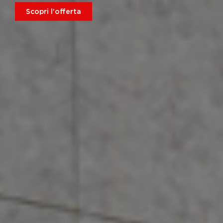
Scopri l'offerta