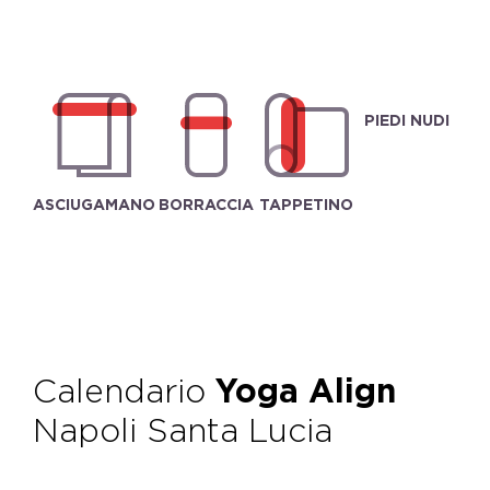
PIEDI NUDI
ASCIUGAMANO
BORRACCIA
TAPPETINO
Calendario
Yoga Align
Napoli Santa Lucia