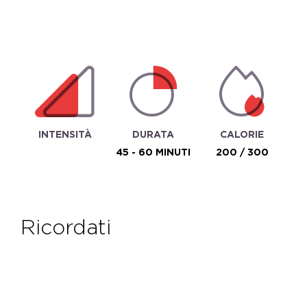
INTENSITÀ
DURATA
CALORIE
45 - 60 MINUTI
200 / 300
ricordati