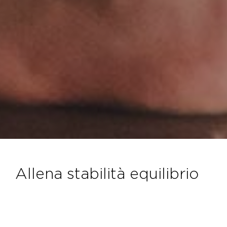
allena stabilità equilibrio