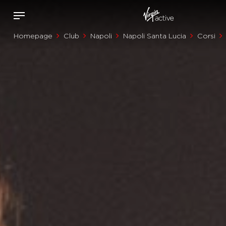
Homepage
Club
Napoli
Napoli Santa Lucia
Corsi