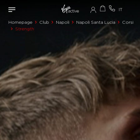
Homepage
Club
Napoli
Napoli Santa Lucia
Corsi
Strength