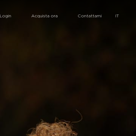
Login
Acquista ora
Contattami