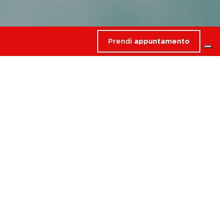
Prendi
appuntamento