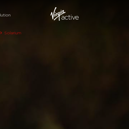
ution
Solarium