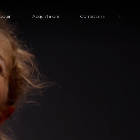
Login
Acquista ora
Contattami