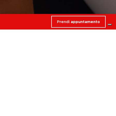
Prendi
appuntamento