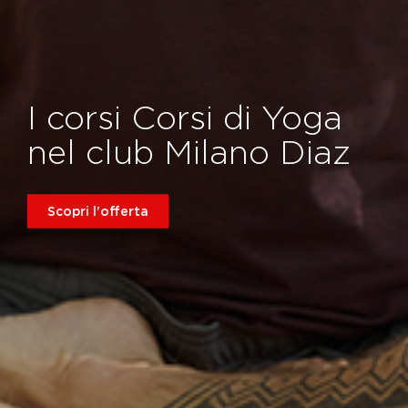
I corsi Corsi di Yoga
nel club Milano Diaz
Scopri l'offerta