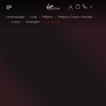
Homepage
Club
Milano
Milano Corso Vercelli
Corsi