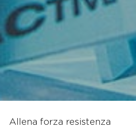
allena forza resistenza