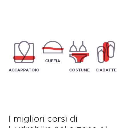
CUFFIA
ACCAPPATOIO
COSTUME
CIABATTE
I migliori corsi di