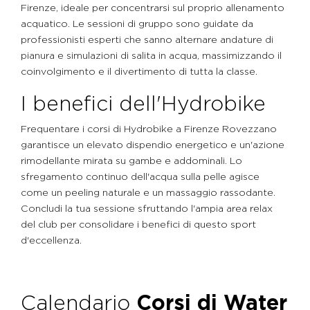
Firenze, ideale per concentrarsi sul proprio allenamento
acquatico. Le sessioni di gruppo sono guidate da
professionisti esperti che sanno alternare andature di
pianura e simulazioni di salita in acqua, massimizzando il
coinvolgimento e il divertimento di tutta la classe.
I benefici dell'Hydrobike
Frequentare i corsi di Hydrobike a Firenze Rovezzano
garantisce un elevato dispendio energetico e un'azione
rimodellante mirata su gambe e addominali. Lo
sfregamento continuo dell'acqua sulla pelle agisce
come un peeling naturale e un massaggio rassodante.
Concludi la tua sessione sfruttando l'ampia area relax
del club per consolidare i benefici di questo sport
d'eccellenza.
Calendario
Corsi di Water