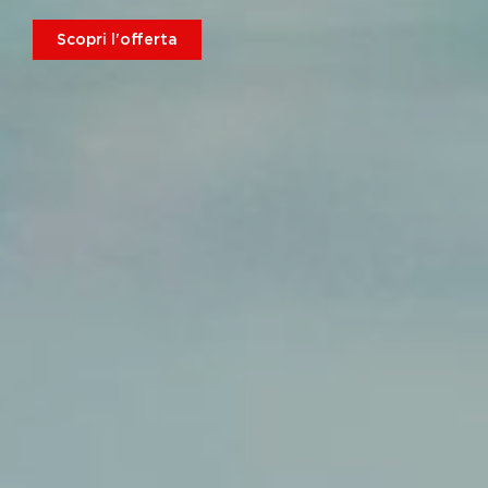
Scopri l'offerta