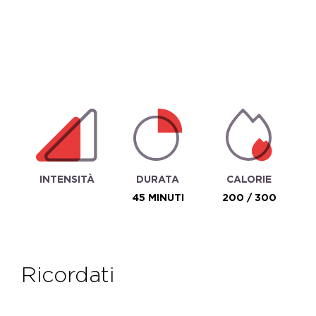
INTENSITÀ
DURATA
CALORIE
45 MINUTI
200 / 300
ricordati