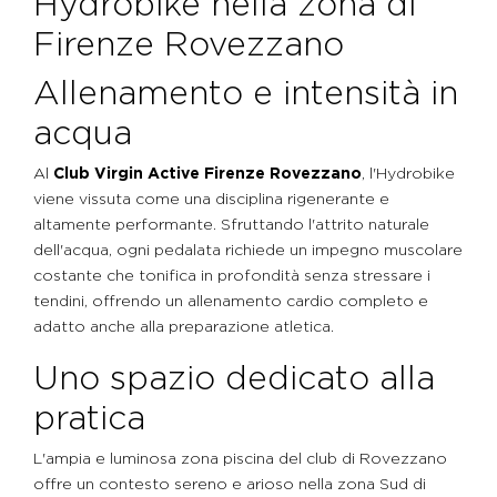
Hydrobike nella zona di
Firenze Rovezzano
Allenamento e intensità in
acqua
Al
Club Virgin Active Firenze Rovezzano
, l'Hydrobike
viene vissuta come una disciplina rigenerante e
altamente performante. Sfruttando l'attrito naturale
dell'acqua, ogni pedalata richiede un impegno muscolare
costante che tonifica in profondità senza stressare i
tendini, offrendo un allenamento cardio completo e
adatto anche alla preparazione atletica.
Uno spazio dedicato alla
pratica
L'ampia e luminosa zona piscina del club di Rovezzano
offre un contesto sereno e arioso nella zona Sud di