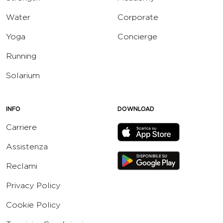
Water
Corporate
Yoga
Concierge
Running
Solarium
INFO
DOWNLOAD
Carriere
Assistenza
Reclami
Privacy Policy
Cookie Policy