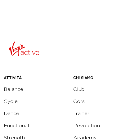
ATTIVITÀ
CHI SIAMO
Balance
Club
Cycle
Corsi
Dance
Trainer
Functional
Revolution
Strength
Academy