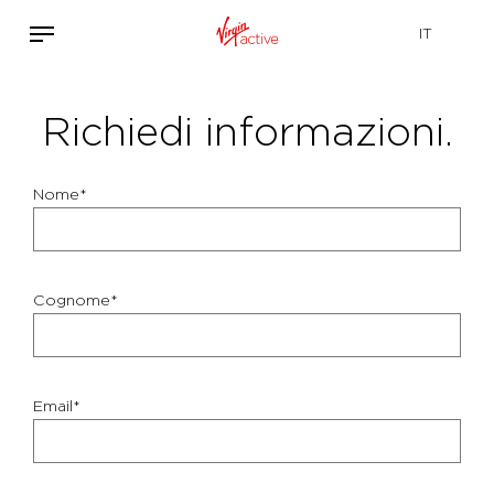
Richiedi informazioni.
Nome*
Cognome*
Email*