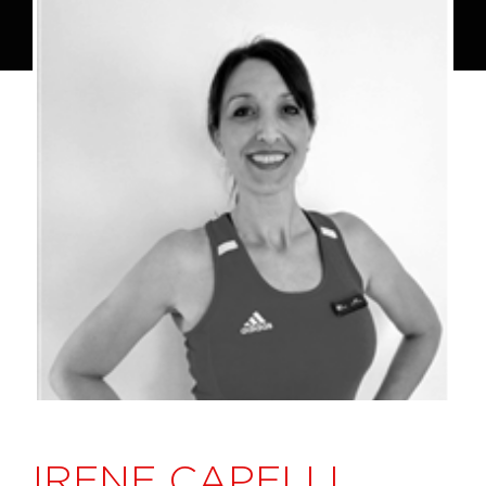
IRENE CAPELLI