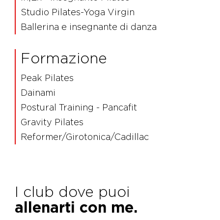
Studio Pilates-Yoga Virgin
Ballerina e insegnante di danza
Formazione
Peak Pilates
Dainami
Postural Training - Pancafit
Gravity Pilates
Reformer/Girotonica/Cadillac
I club dove puoi
allenarti con me.