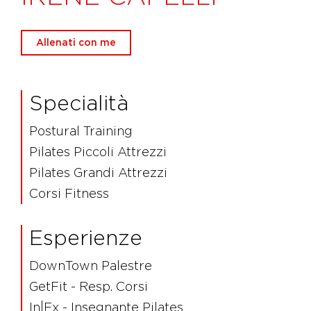
Allenati con me
Specialità
Postural Training
Pilates Piccoli Attrezzi
Pilates Grandi Attrezzi
Corsi Fitness
Esperienze
DownTown Palestre
GetFit - Resp. Corsi
In|Ex - Insegnante Pilates