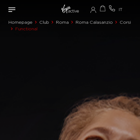
Homepage
Club
Roma
Roma Calasanzio
Corsi
Functional