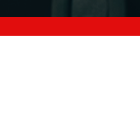
3 Corsi