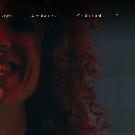
Login
Acquista ora
Contattami