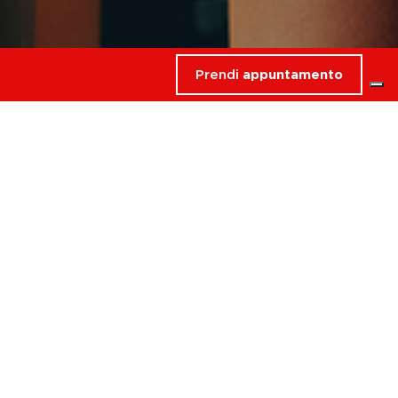
Prendi
appuntamento