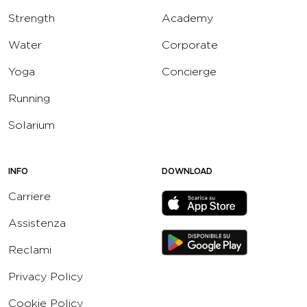
Strength
Academy
Water
Corporate
Yoga
Concierge
Running
Solarium
INFO
DOWNLOAD
Carriere
Assistenza
Reclami
Privacy Policy
Cookie Policy