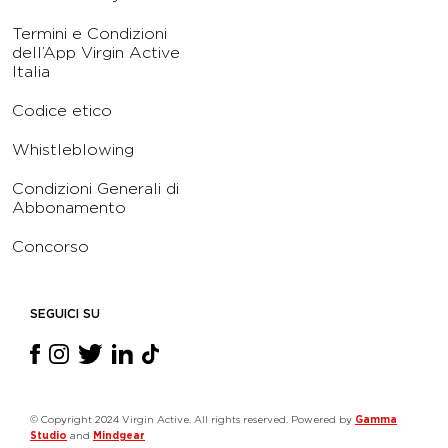
Termini e Condizioni
dell’App Virgin Active
Italia
Codice etico
Whistleblowing
Condizioni Generali di
Abbonamento
Concorso
SEGUICI SU
© Copyright 2024 Virgin Active. All rights reserved. Powered by
Gamma
Studio
and
Mindgear