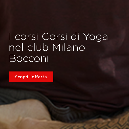
I corsi Corsi di Yoga
nel club Milano
Bocconi
Scopri l'offerta