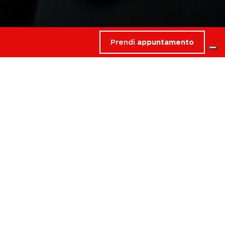
Prendi
appuntamento