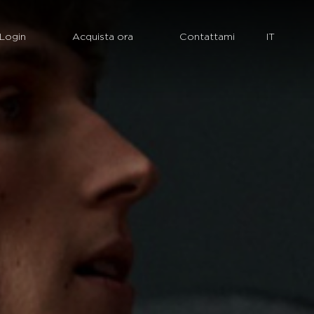
Login
Acquista ora
Contattami