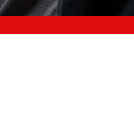
7 Corsi