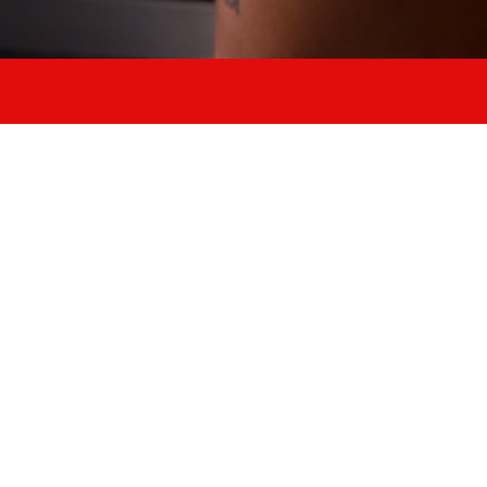
9 Corsi