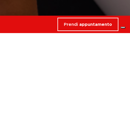
Prendi
appuntamento