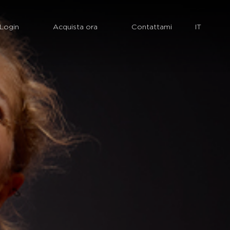
Login
Acquista ora
Contattami