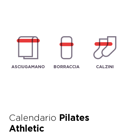
ASCIUGAMANO
BORRACCIA
CALZINI
Calendario
Pilates
Athletic