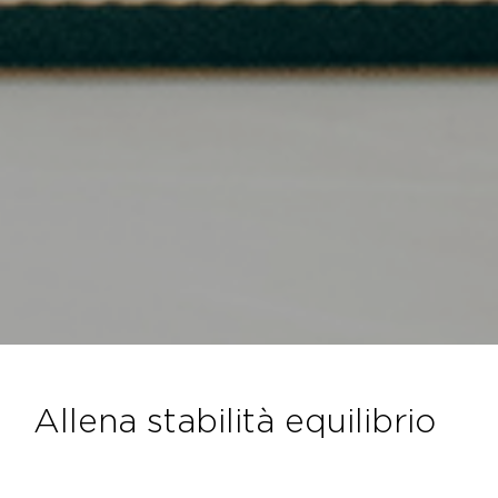
allena stabilità equilibrio