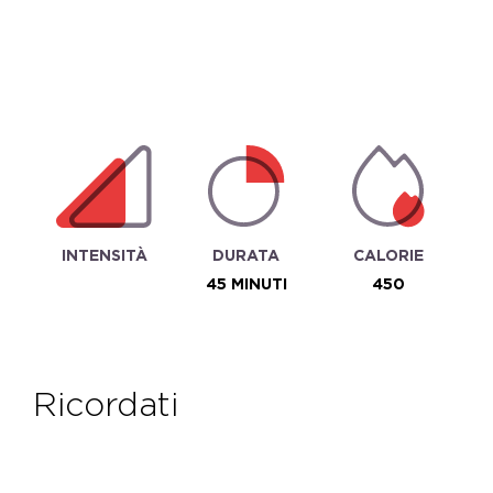
INTENSITÀ
DURATA
CALORIE
45 MINUTI
450
ricordati